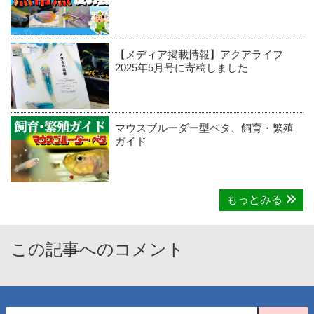
【メディア掲載情報】アクアライフ
2025年5月号に寄稿しました
マウスブルーダー型ベタ、飼育・繁殖
ガイド
もっとみる
この記事へのコメント