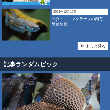
2025年12月19日
ベタ・ユニマクラータの飼育・
繁殖情報
もっと見る
記事ランダムピック