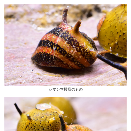
シマシマ模様のもの