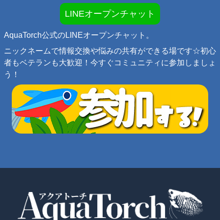
LINEオープンチャット
AquaTorch公式のLINEオープンチャット。
ニックネームで情報交換や悩みの共有ができる場です☆初心
者もベテランも大歓迎！今すぐコミュニティに参加しましょ
う！