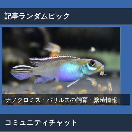
記事ランダムピック
ナノクロミス・パリルスの飼育・繁殖情報
コミュニティチャット