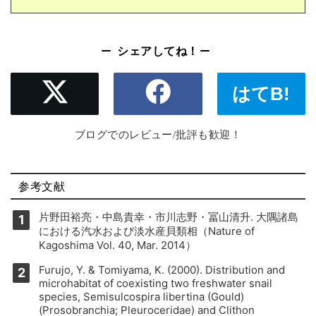
シェアしてね！
はてB!
ブログでのレビュー/批評も歓迎！
参考文献
片野田裕亮・中島貴幸・市川志野・冨山清升. 大隅諸島
における汽水および淡水産貝類相（Nature of
Kagoshima Vol. 40, Mar. 2014）
Furujo, Y. & Tomiyama, K. (2000). Distribution and
microhabitat of coexisting two freshwater snail
species, Semisulcospira libertina (Gould)
(Prosobranchia; Pleuroceridae) and Clithon