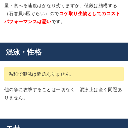
量・食べる速度はかなり劣りますが、値段は結構する
（石巻貝5匹ぐらい）ので
コケ取り生物としてのコスト
パフォーマンスは悪い
です。
混泳・性格
温和で混泳は問題ありません。
他の魚に攻撃することは一切なく、混泳上は全く問題あ
りません。
エサ