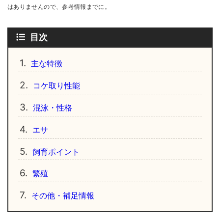
はありませんので、参考情報までに。
目次
1.
主な特徴
2.
コケ取り性能
3.
混泳・性格
4.
エサ
5.
飼育ポイント
6.
繁殖
7.
その他・補足情報