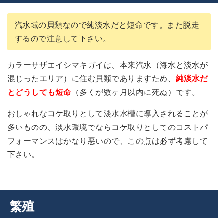
汽水域の貝類なので純淡水だと短命です。また脱走
するので注意して下さい。
カラーサザエイシマキガイは、本来汽水（海水と淡水が
混じったエリア）に住む貝類でありますため、
純淡水だ
とどうしても短命
（多くが数ヶ月以内に死ぬ）です。
おしゃれなコケ取りとして淡水水槽に導入されることが
多いものの、淡水環境でならコケ取りとしてのコストパ
フォーマンスはかなり悪いので、この点は必ず考慮して
下さい。
繁殖