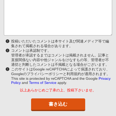
投稿いただいたコメントは本サイト及び関連メディア等で編
集されて掲載される場合があります。
コメントは承認制です。
管理者が承認するまではコメントは掲載されません。記事と
直接関係ない内容や他ジャンルをけなすもの等、管理者が不
適切と判断したコメントは不掲載となる場合がございます。
このサイトはGoogle reCAPTCHAによって保護されており、
Googleのプライバシーポリシーと利用規約が適用されます。
This site is protected by reCAPTCHA and the Google
Privacy
Policy
and
Terms of Service
apply.
以上あらかじめご了承の上、投稿下さいませ。